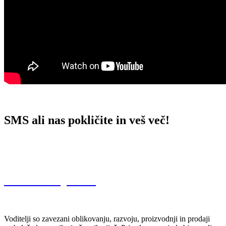
SMS ali nas pokličite in veš več!
Kontaktirajte nas
Voditelji so zavezani oblikovanju, razvoju, proizvodnji in prodaji